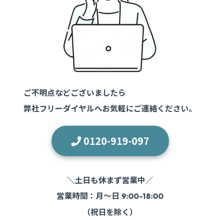
ご不明点などございましたら
弊社フリーダイヤルへお気軽にご連絡ください。
0120-919-097
＼土日も休まず営業中／
営業時間：月～日
9:00-18:00
（祝日を除く）