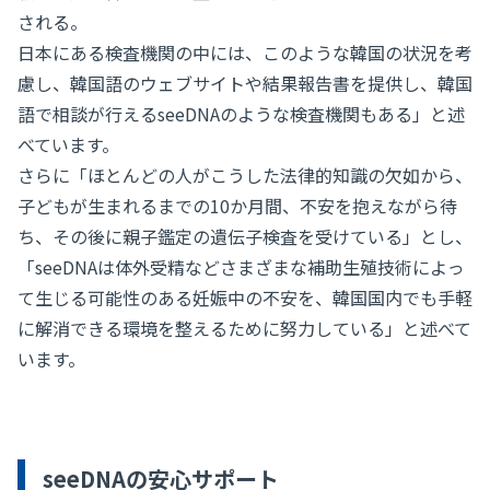
される。
日本にある検査機関の中には、このような韓国の状況を考
慮し、韓国語のウェブサイトや結果報告書を提供し、韓国
語で相談が行えるseeDNAのような検査機関もある」と述
べています。
さらに「ほとんどの人がこうした法律的知識の欠如から、
子どもが生まれるまでの10か月間、不安を抱えながら待
ち、その後に親子鑑定の遺伝子検査を受けている」とし、
「seeDNAは体外受精などさまざまな補助生殖技術によっ
て生じる可能性のある妊娠中の不安を、韓国国内でも手軽
に解消できる環境を整えるために努力している」と述べて
います。
seeDNAの安心サポート