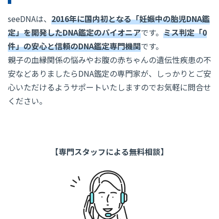
seeDNAは、
2016年に国内初となる「妊娠中の胎児DNA鑑
定」を開発したDNA鑑定のパイオニア
です。
ミス判定「0
件」の安心と信頼のDNA鑑定専門機関
です。
親子の血縁関係の悩みやお腹の赤ちゃんの遺伝性疾患の不
安などありましたらDNA鑑定の専門家が、しっかりとご安
心いただけるようサポートいたしますのでお気軽に問合せ
ください。
【専門スタッフによる無料相談】