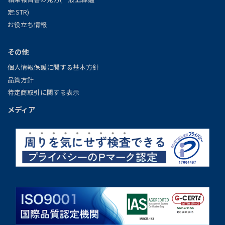
定:STR)
お役立ち情報
その他
個人情報保護に関する基本方針
品質方針
特定商取引に関する表示
メディア