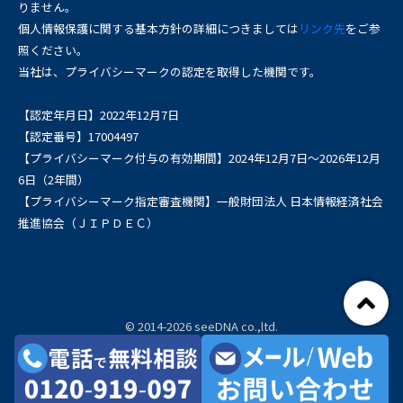
りません。
個人情報保護に関する基本方針の詳細につきましては
リンク先
をご参
照ください。
当社は、プライバシーマークの認定を取得した機関です。
【認定年月日】2022年12月7日
【認定番号】17004497
【プライバシーマーク付与の有効期間】2024年12月7日～2026年12月
6日（2年間）
【プライバシーマーク指定審査機関】一般財団法人 日本情報経済社会
推進協会（ＪＩＰＤＥＣ）
© 2014-2026 seeDNA co.,ltd.