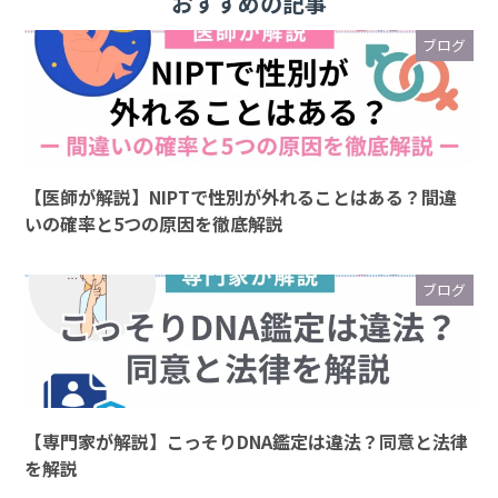
おすすめの記事
ブログ
【医師が解説】NIPTで性別が外れることはある？間違
いの確率と5つの原因を徹底解説
ブログ
【専門家が解説】こっそりDNA鑑定は違法？同意と法律
を解説