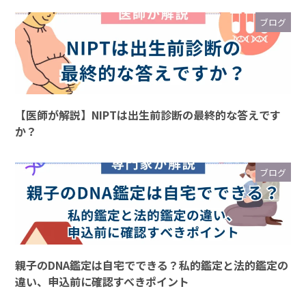
ブログ
【医師が解説】NIPTは出生前診断の最終的な答えです
か？
ブログ
親子のDNA鑑定は自宅でできる？私的鑑定と法的鑑定の
違い、申込前に確認すべきポイント