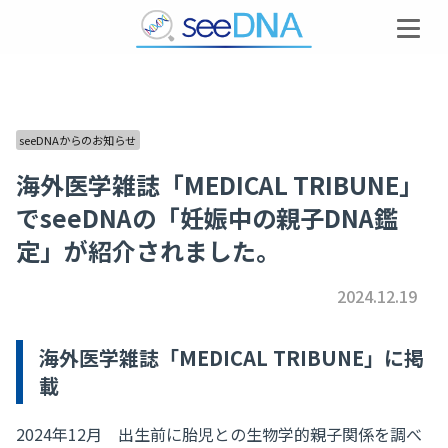
seeDNAからのお知らせ
海外医学雑誌「MEDICAL TRIBUNE」
でseeDNAの「妊娠中の親子DNA鑑
定」が紹介されました。
2024.12.19
海外医学雑誌「MEDICAL TRIBUNE」に掲
載
2024年12月 出生前に胎児との生物学的親子関係を調べ