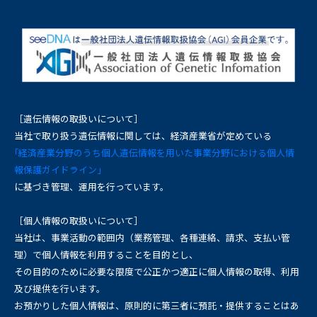
［遺伝情報の取扱いについて］
当社で取り扱う遺伝情報に関しては、経済産業省が定めている
｢経済産業分野のうち個人遺伝情報を用いた事業分野における個人情
報保護ガイドライン｣
に基づき管理、運用を行っています。
［個人情報の取扱いについて］
当社は、事業活動の範囲内（業務管理、各種連絡、請求、支払い管
理）で個人情報を利用することを目的とし、
その目的のために必要な限度で公正かつ適正に個人情報の取得、利用
及び提供を行います。
お預かりした個人情報は、原則的に第三者に預託・提供することはあ