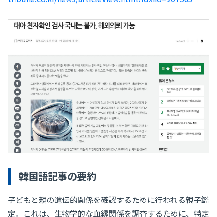
韓国語記事の要約
子どもと親の遺伝的関係を確認するために行われる親子鑑
定。これは、生物学的な血縁関係を調査するために、特定