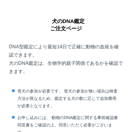
犬のDNA鑑定
ご注文ページ
DNA型鑑定により最短14日で正確に動物の血統を確
認できます。
犬のDNA鑑定は、生物学的親子関係であるかを確認で
きます。
母犬の参加が必要です。 母犬の参加が無い場合は検査
方法が異なるため、鑑定する犬の数に応じて追加費用
が必要となります。
お申し込みには、 動物のDNA鑑定に関する事前確認兼
同意書をご確認の上、同意いただく必要がございま