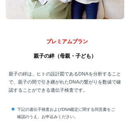
プレミアムプラン
親子の絆（母親・子ども）
親子の絆は、ヒトの設計図であるDNAを分析すること
で、親子の間で引き継がれたDNAの繋がりを数値で確
認することができる遺伝子検査です。
下記の遺伝子検査およびDNA鑑定に関する同意書をご
確認のうえ、お申込みください。